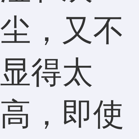
尘，又不
显得太
高，即使