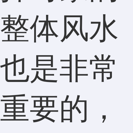
整体风水
也是非常
重要的，