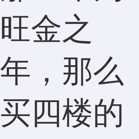
旺金之
年，那么
买四楼的