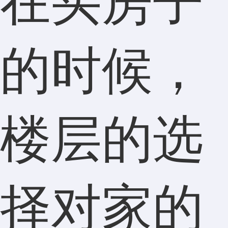
在买房子
的时候，
楼层的选
择对家的