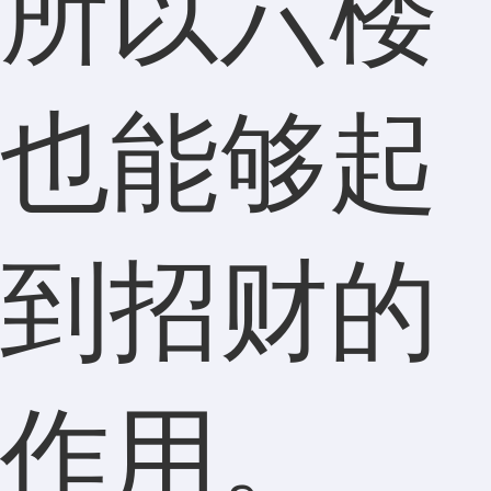
所以六楼
也能够起
到招财的
作用。