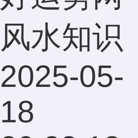
风水知识
2025-05-
18