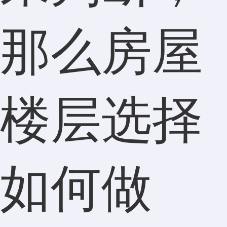
那么房屋
楼层选择
如何做