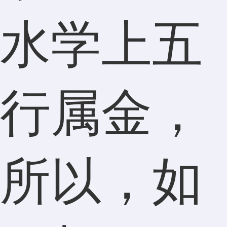
水学上五
行属金，
所以，如