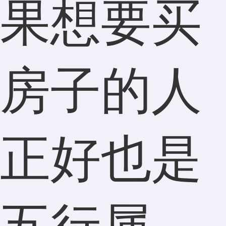
果想要买
房子的人
正好也是