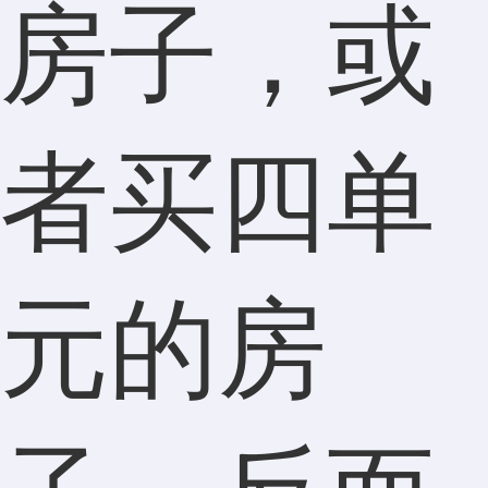
房子，或
者买四单
元的房