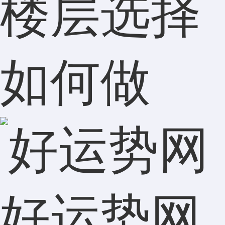
楼层选择
如何做
好运势网