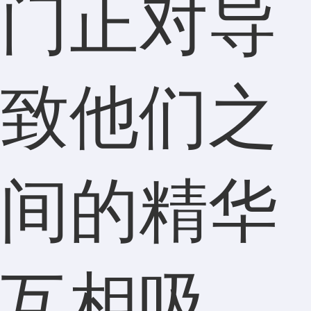
门正对导
致他们之
间的精华
互相吸