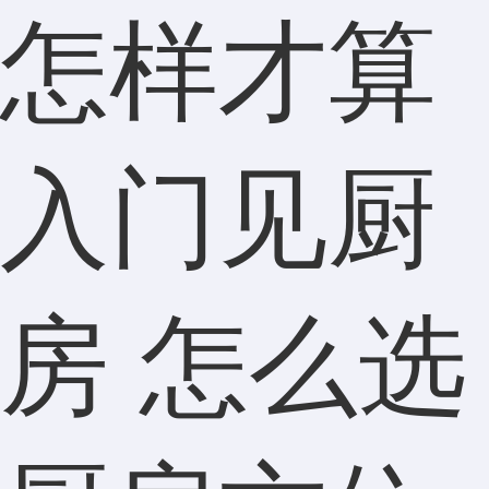
怎样才算
入门见厨
房 怎么选