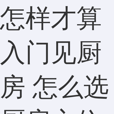
怎样才算
入门见厨
房 怎么选