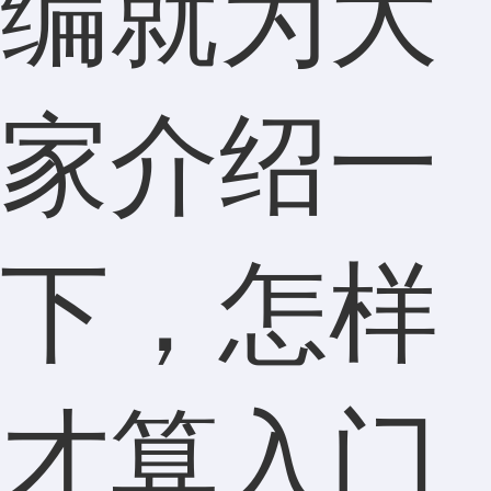
编就为大
家介绍一
下，怎样
才算入门