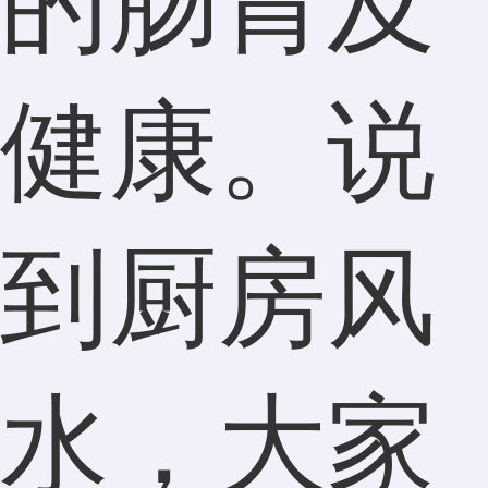
的肠胃及
健康。说
到厨房风
水，大家