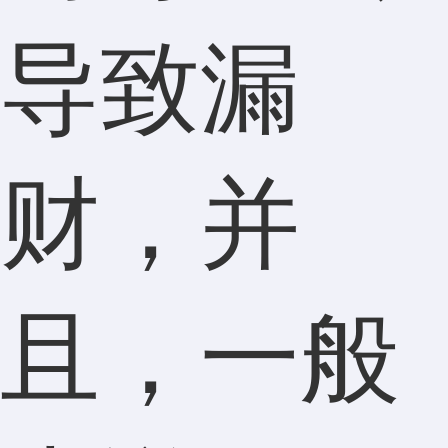
导致漏
财，并
且，一般