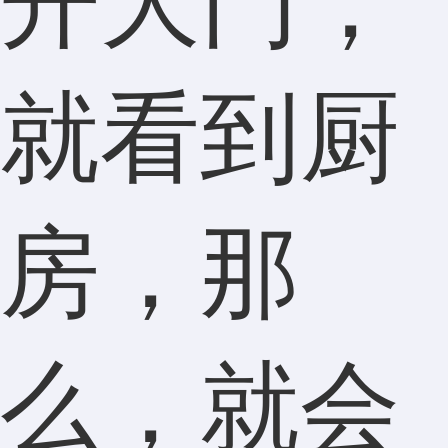
开大门，
就看到厨
房，那
么，就会