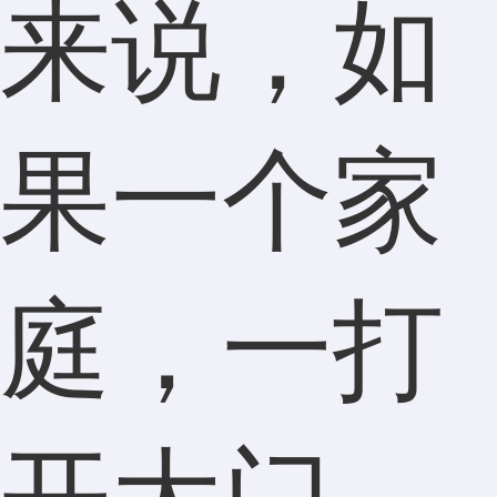
来说，如
果一个家
庭，一打