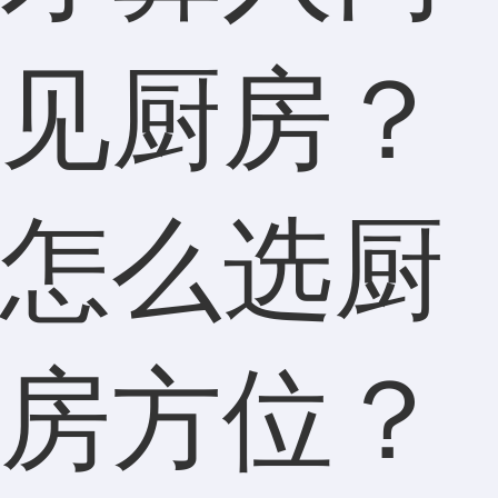
见厨房？
怎么选厨
房方位？