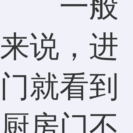
一般
来说，进
门就看到
厨房门不