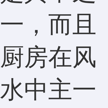
一，而且
厨房在风
水中主一