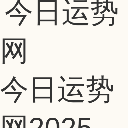
今日运势
网
2025-