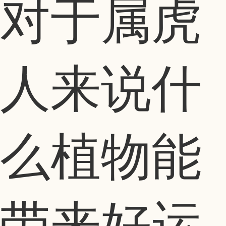
对于属虎
人来说什
么植物能
带来好运