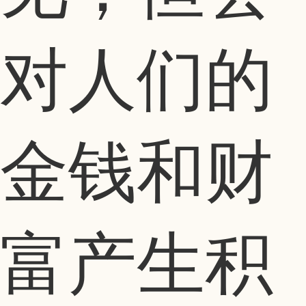
对人们的
金钱和财
富产生积