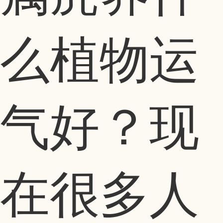
么植物运
气好？现
在很多人