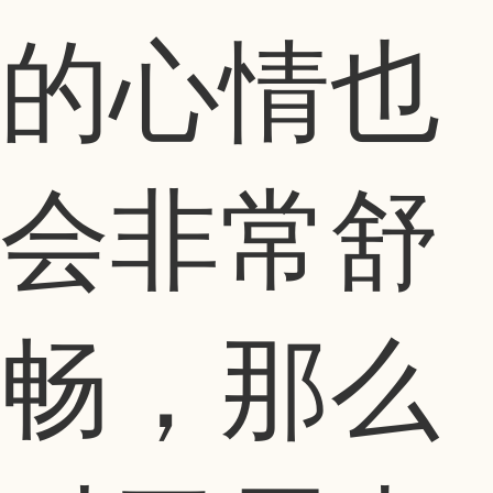
的心情也
会非常舒
畅，那么