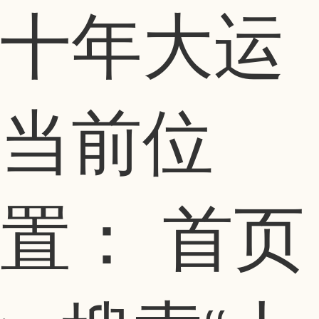
十年大运
当前位
置：
首页