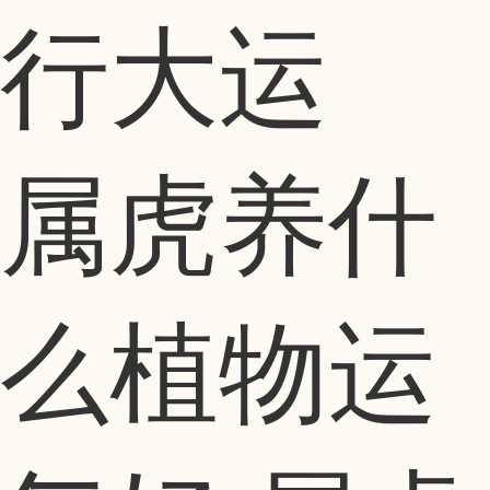
属虎养什
么植物运