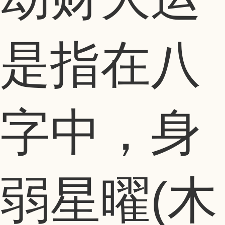
是指在八
字中，身
弱星曜(木