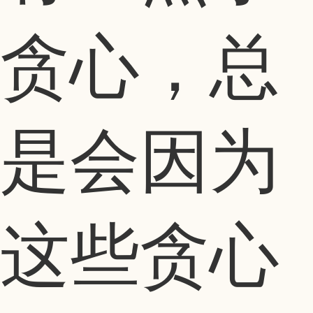
贪心，总
是会因为
这些贪心