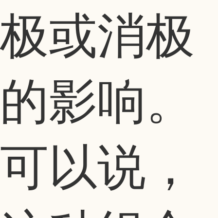
极或消极
的影响。
可以说，