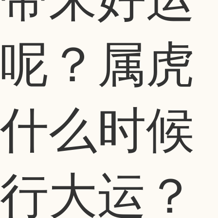
呢？属虎
什么时候
行大运？