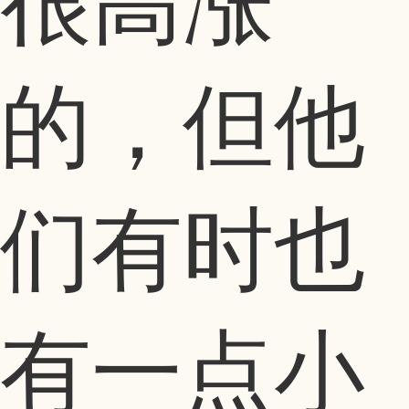
很高涨
的，但他
们有时也
有一点小