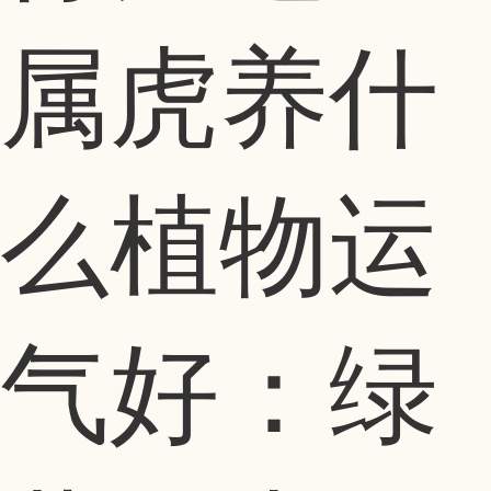
属虎养什
么植物运
气好：绿