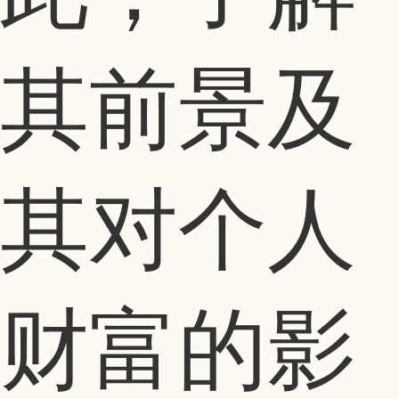
其前景及
其对个人
财富的影