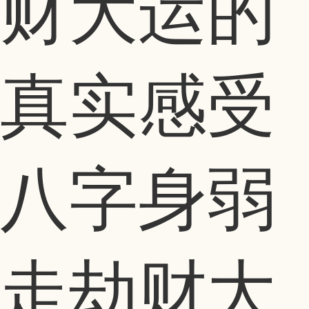
财大运的
真实感受
八字身弱
走劫财大