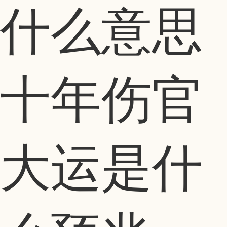
什么意思
十年伤官
大运是什