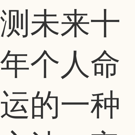
测未来十
年个人命
运的一种