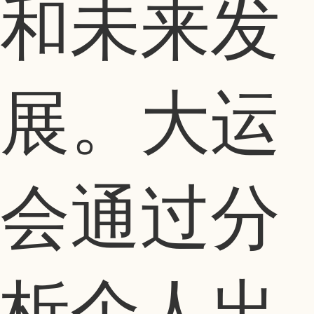
和未来发
展。大运
会通过分
析个人出