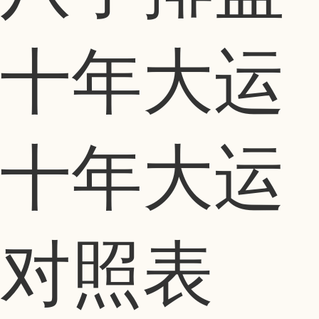
十年大运
十年大运
对照表