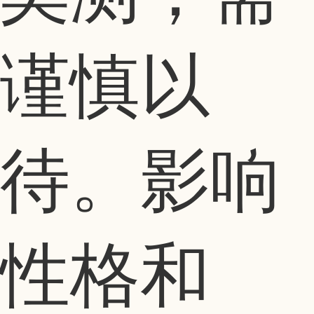
谨慎以
待。影响
性格和