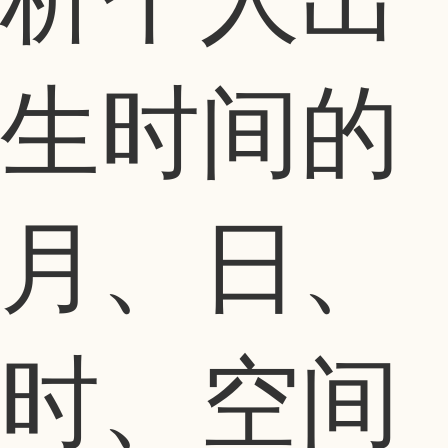
生时间的
月、日、
时、空间