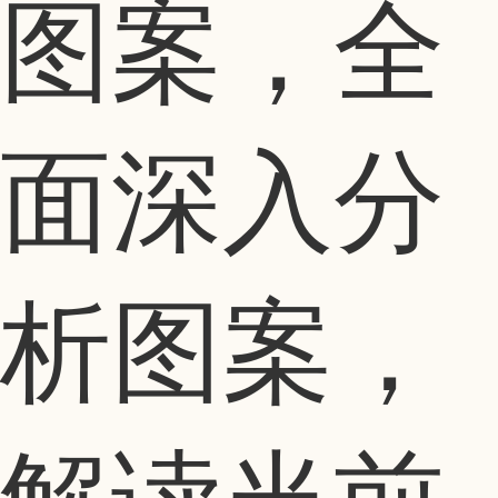
图案，全
面深入分
析图案，