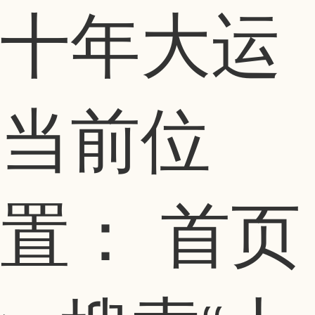
十年大运
当前位
置：
首页