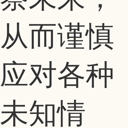
从而谨慎
应对各种
未知情