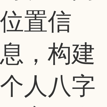
位置信
息，构建
个人八字