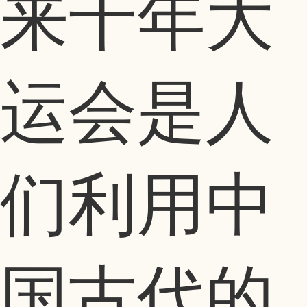
来十年大
运会是人
们利用中
国古代的