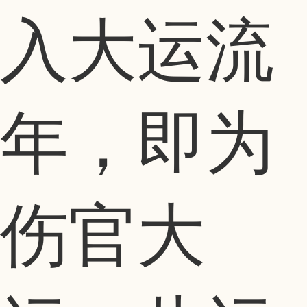
入大运流
年，即为
伤官大