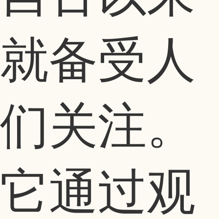
就备受人
们关注。
它通过观