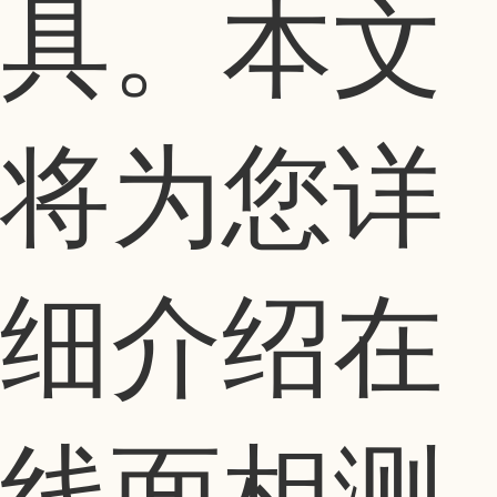
具。本文
将为您详
细介绍在
线面相测