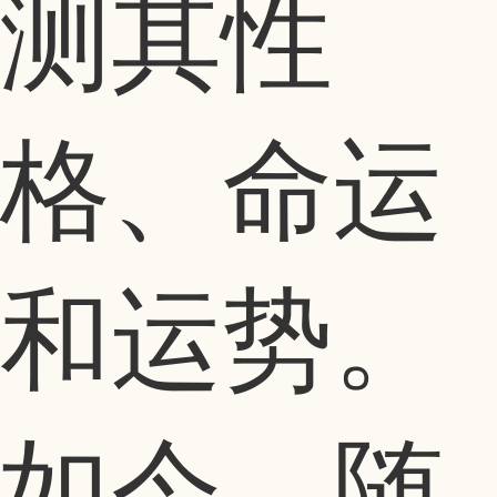
测其性
格、命运
和运势。
如今，随