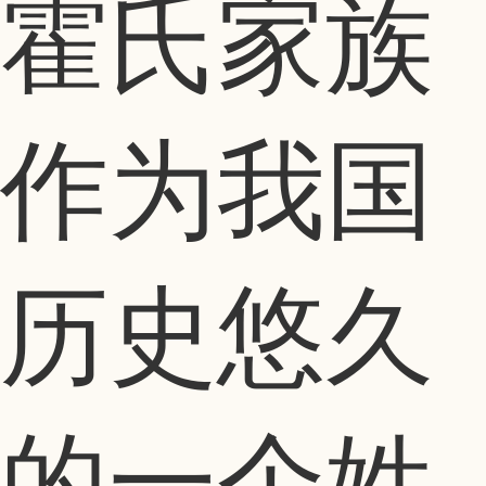
霍氏家族
作为我国
历史悠久
的一个姓