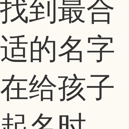
找到最合
适的名字
在给孩子
起名时，