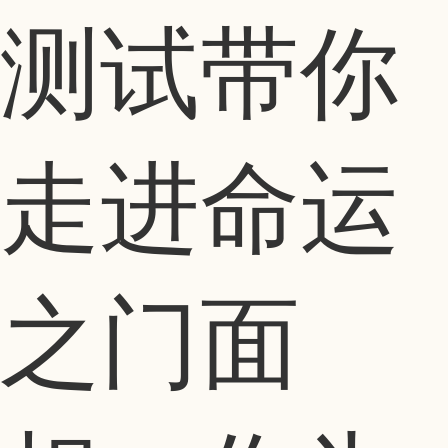
测试带你
走进命运
之门面