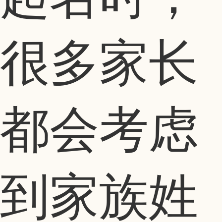
很多家长
都会考虑
到家族姓