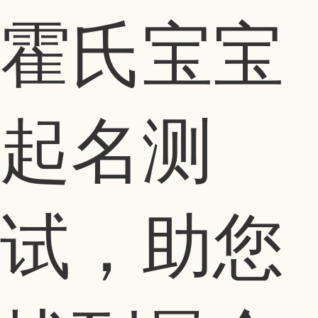
霍氏宝宝
起名测
试，助您