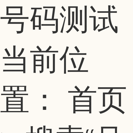
号码测试
当前位
置：
首页