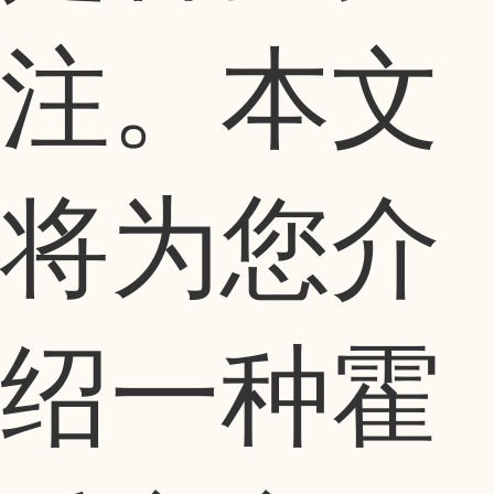
注。本文
将为您介
绍一种霍