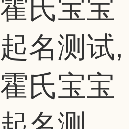
霍氏宝宝
起名测试,
霍氏宝宝
起名测