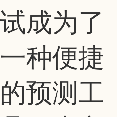
试成为了
一种便捷
的预测工