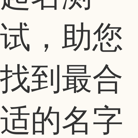
试，助您
找到最合
适的名字