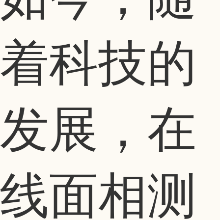
着科技的
发展，在
线面相测