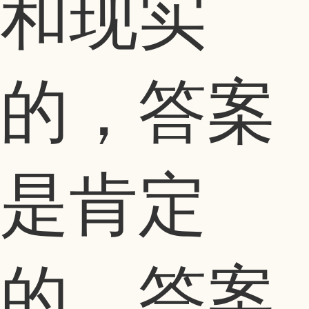
和现实
的，答案
是肯定
的，答案