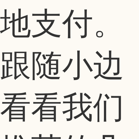
地支付。
跟随小边
看看我们