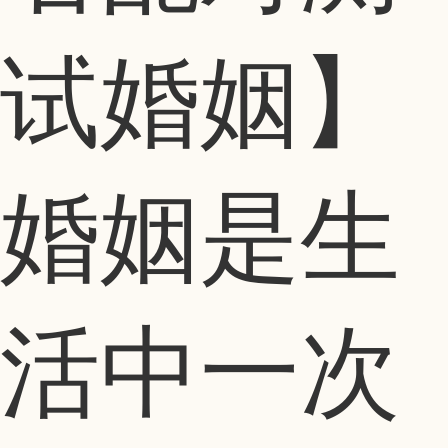
试婚姻】
婚姻是生
活中一次