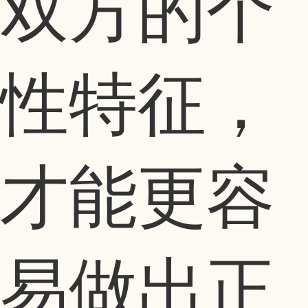
双方的个
性特征，
才能更容
易做出正