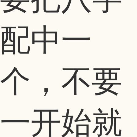
配中一
个，不要
一开始就