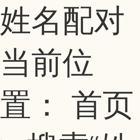
姓名配对
当前位
置：
首页