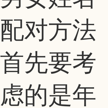
配对方法
首先要考
虑的是年