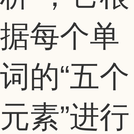
据每个单
词的“五个
元素”进行