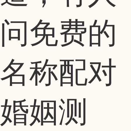
问免费的
名称配对
婚姻测