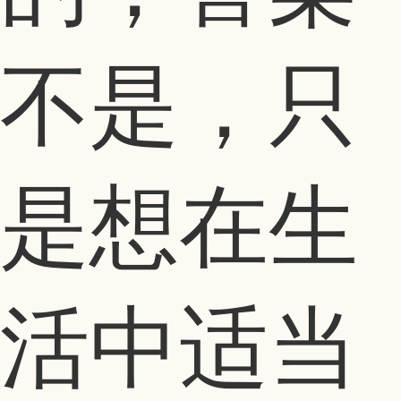
不是，只
是想在生
活中适当