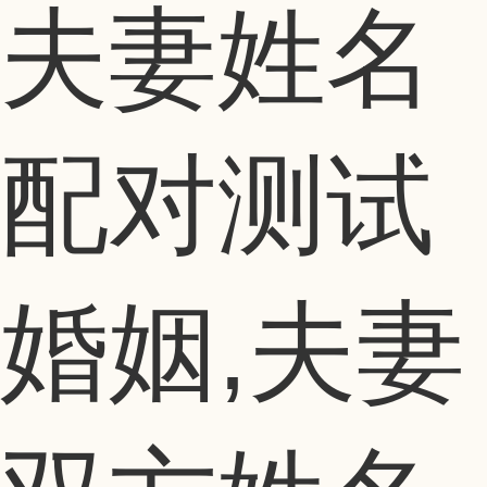
夫妻姓名
配对测试
婚姻,夫妻