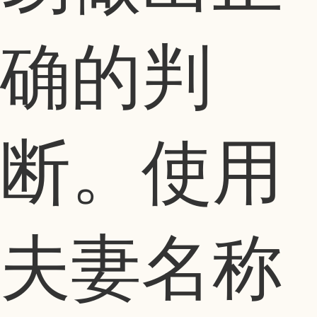
确的判
断。使用
夫妻名称