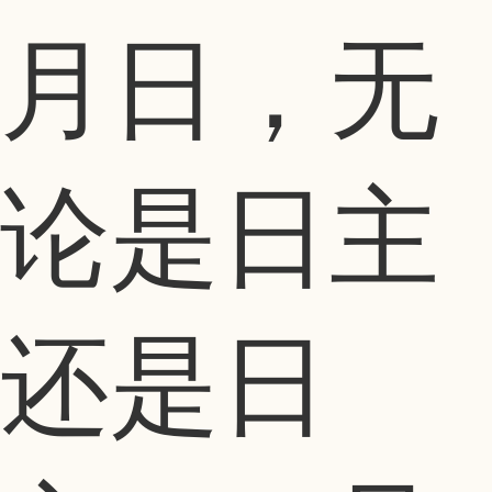
月日，无
论是日主
还是日