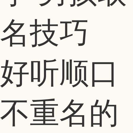
名技巧
好听顺口
不重名的