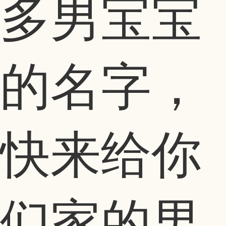
多男宝宝
的名字，
快来给你
们家的男