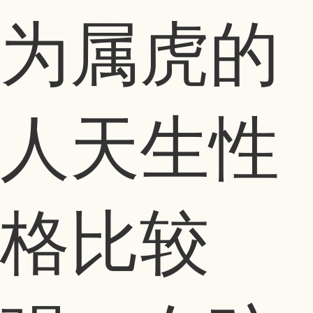
为属虎的
人天生性
格比较