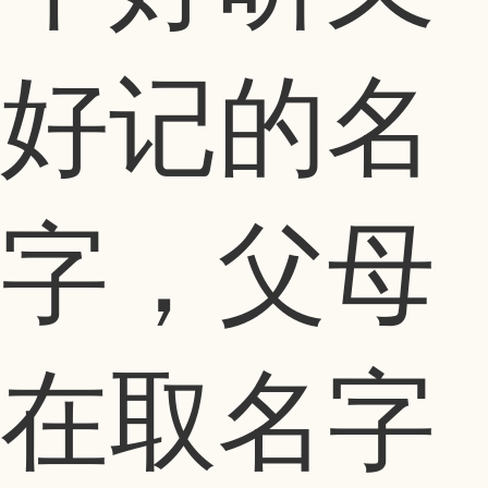
好记的名
字，父母
在取名字