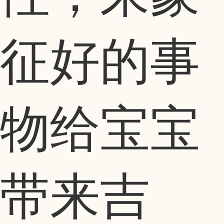
征好的事
物给宝宝
带来吉