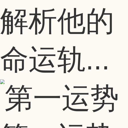
解析他的
命运轨...