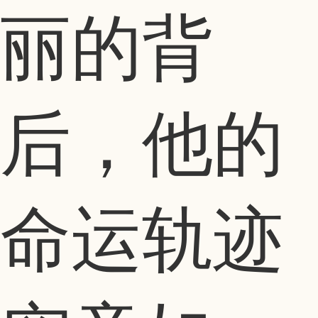
丽的背
后，他的
命运轨迹