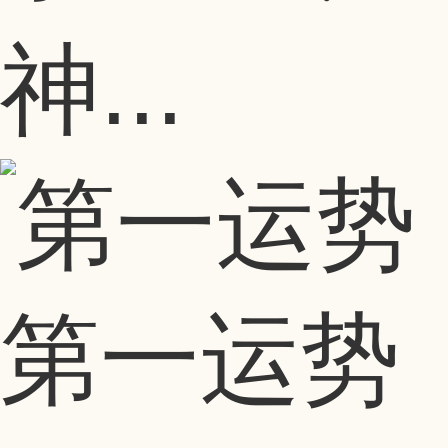
神...
第一运势