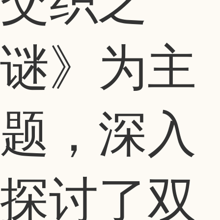
交织之
谜》为主
题，深入
探讨了双