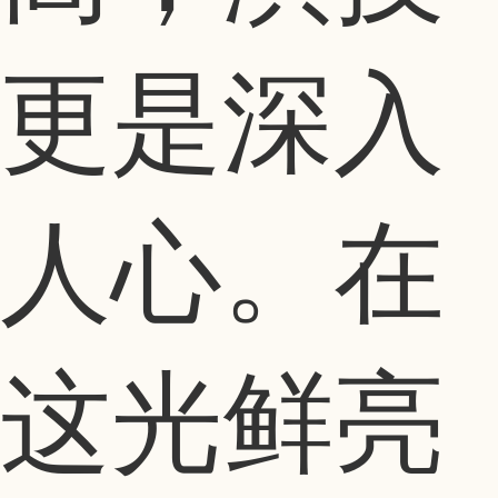
更是深入
人心。在
这光鲜亮