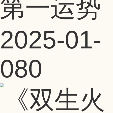
第一运势
2025-01-
08
0