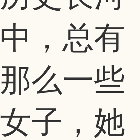
中，总有
那么一些
女子，她