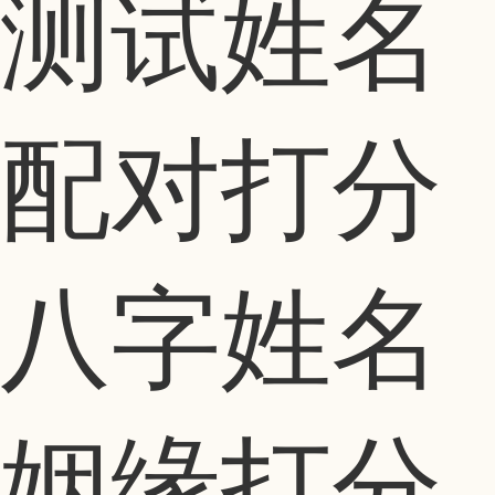
八字姓名
姻缘打分