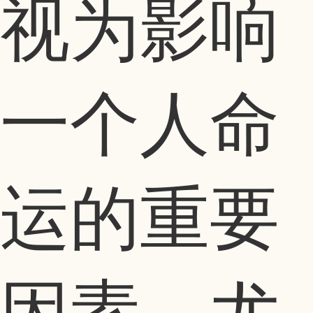
视为影响
一个人命
运的重要
因素。尤