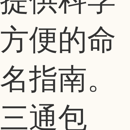
提供科学
方便的命
名指南。
三通包