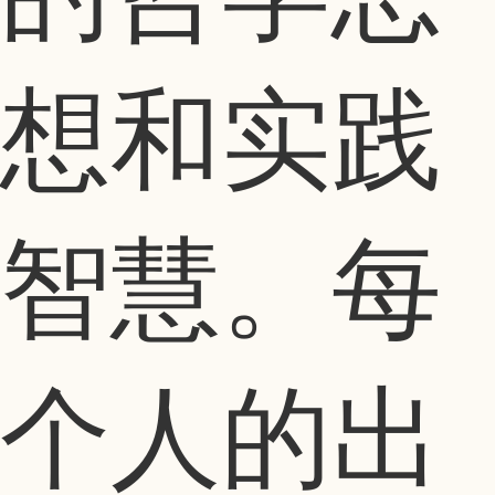
想和实践
智慧。每
个人的出