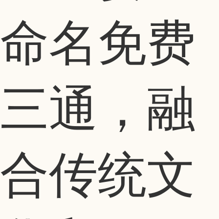
命名免费
三通，融
合传统文