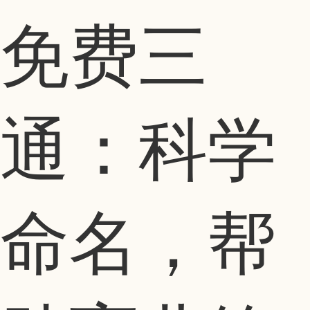
免费三
通：科学
命名，帮