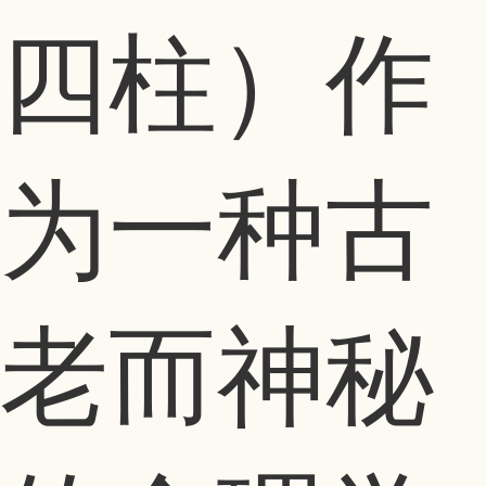
四柱）作
为一种古
老而神秘