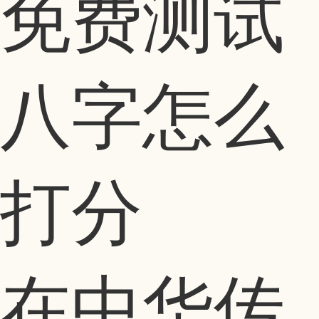
免费测试
八字怎么
打分
在中华传