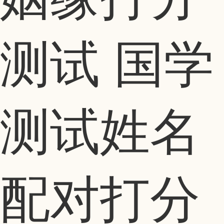
测试 国学
测试姓名
配对打分