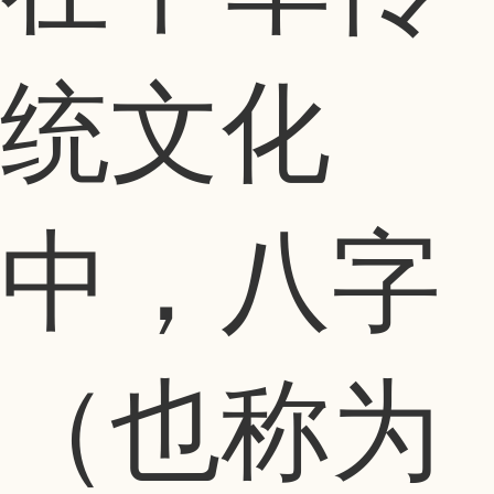
统文化
中，八字
（也称为