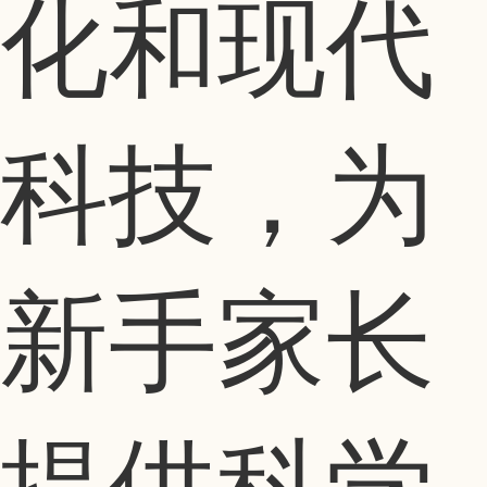
化和现代
科技，为
新手家长