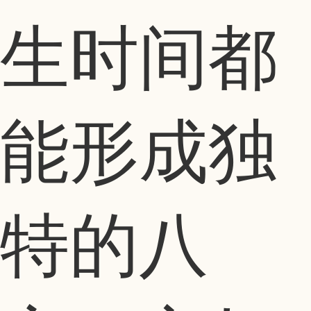
生时间都
能形成独
特的八