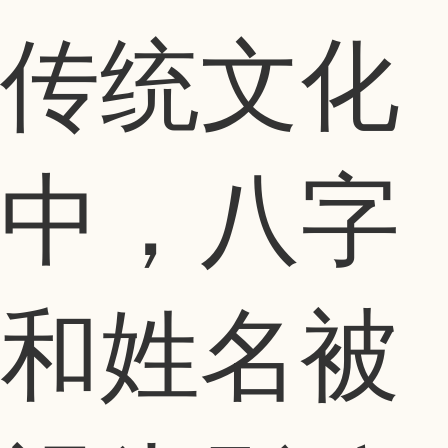
传统文化
中，八字
和姓名被