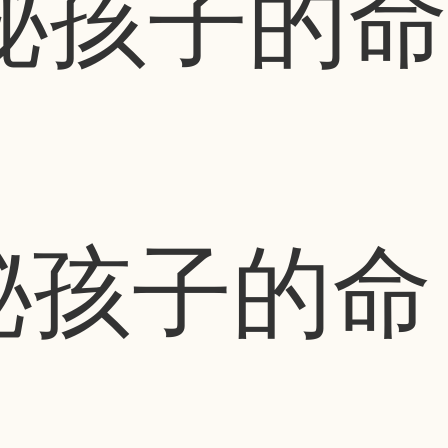
秘孩子的命