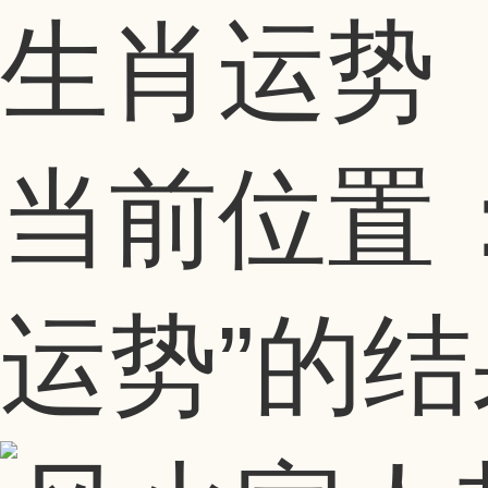
生肖运势
当前位置
运势”
的结