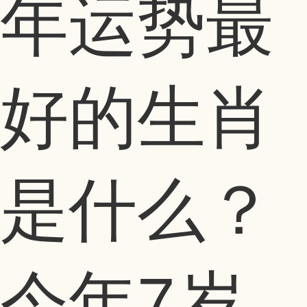
年运势最
好的生肖
是什么？
今年7岁