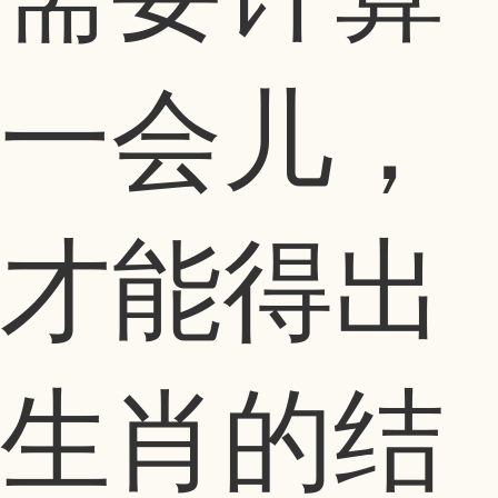
一会儿，
才能得出
生肖的结