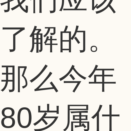
了解的。
那么今年
80岁属什