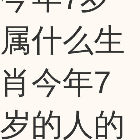
属什么生
肖今年7
岁的人的