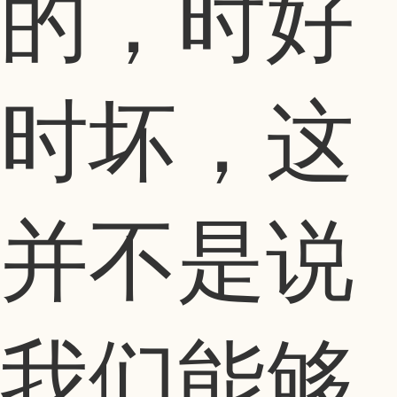
的，时好
时坏，这
并不是说
我们能够