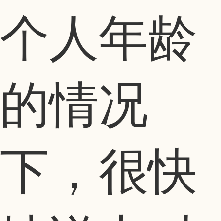
个人年龄
的情况
下，很快