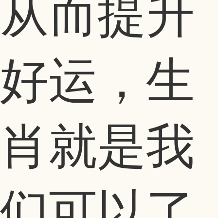
从而提升
好运，生
肖就是我
们可以了