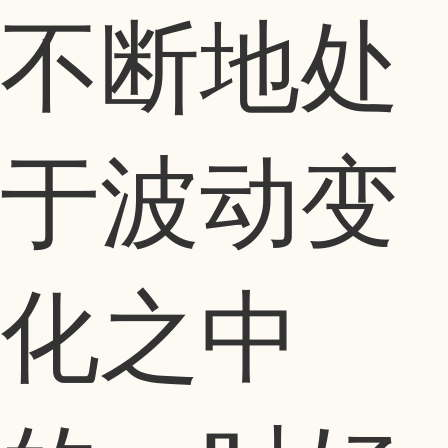
不断地处
于波动变
化之中