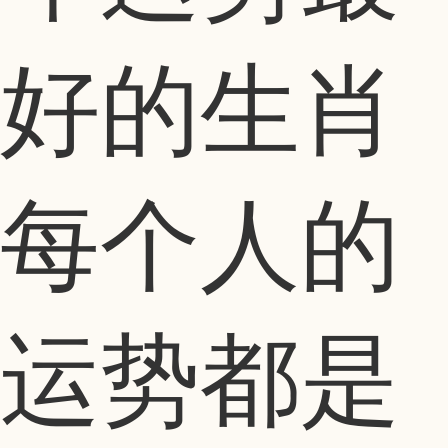
好的生肖
每个人的
运势都是