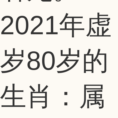
2021年虚
岁80岁的
生肖：属