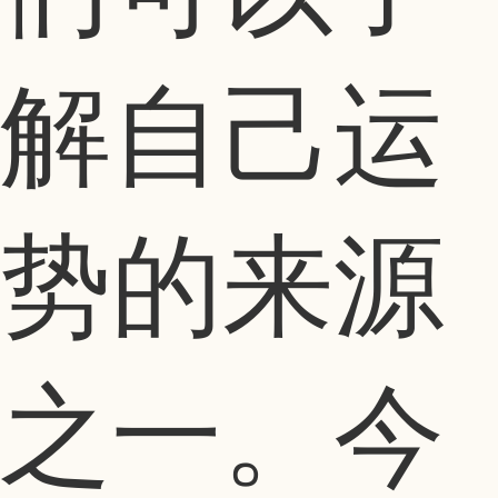
解自己运
势的来源
之一。今