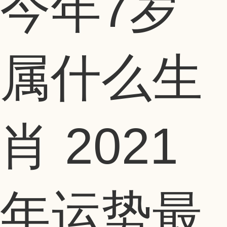
今年7岁
属什么生
肖 2021
年运势最