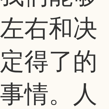
左右和决
定得了的
事情。人