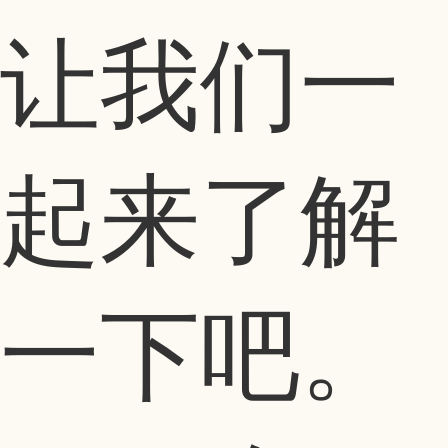
让我们一
起来了解
一下吧。