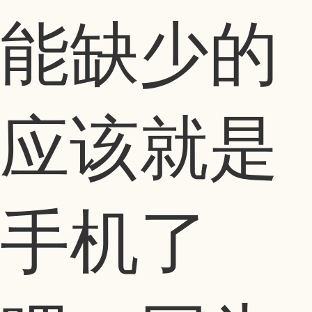
能缺少的
应该就是
手机了