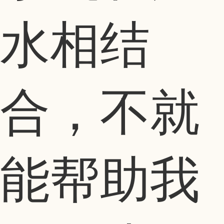
水相结
合，不就
能帮助我