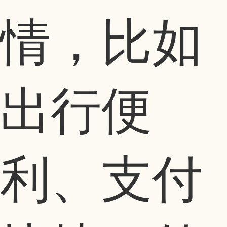
情，比如
出行便
利、支付