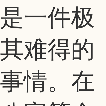
是一件极
其难得的
事情。在