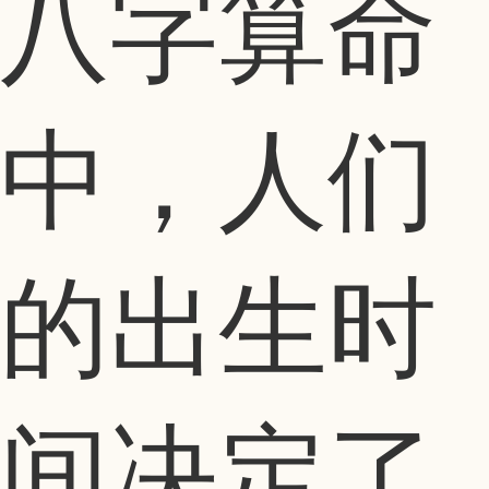
八字算命
中，人们
的出生时
间决定了