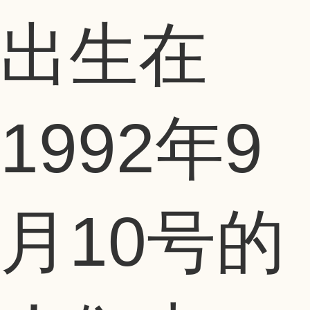
出生在
1992年9
月10号的