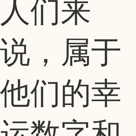
人们来
说，属于
他们的幸
运数字和