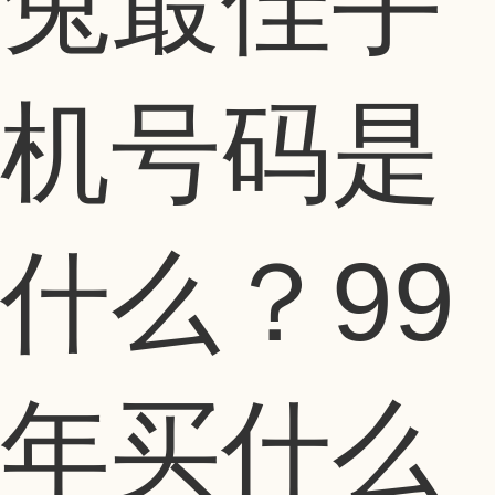
兔最佳手
机号码是
什么？99
年买什么