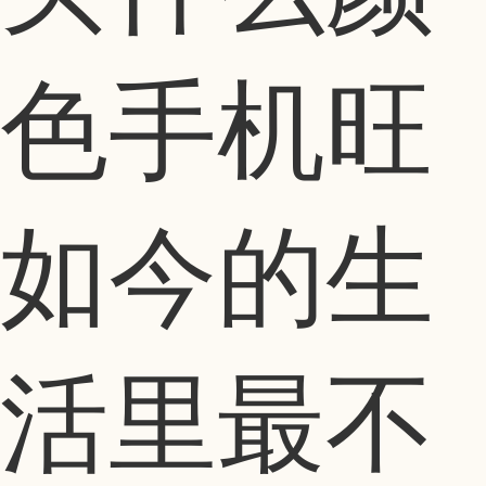
色手机旺
如今的生
活里最不