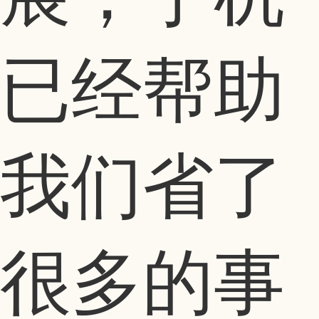
已经帮助
我们省了
很多的事