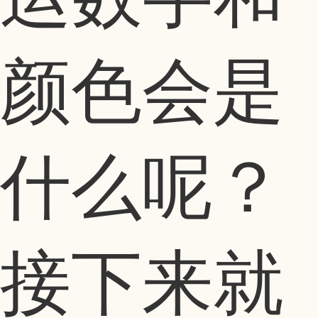
颜色会是
什么呢？
接下来就