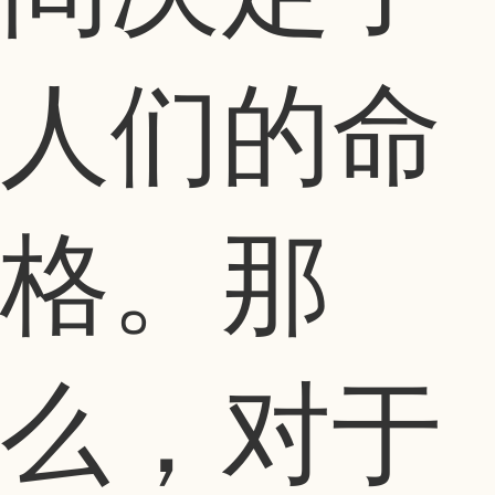
人们的命
格。那
么，对于